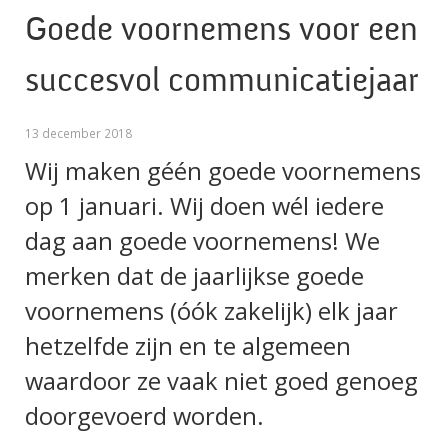
Goede voornemens voor een
succesvol communicatiejaar
13 december 2018
Wij maken géén goede voornemens
op 1 januari. Wij doen wél iedere
dag aan goede voornemens! We
merken dat de jaarlijkse goede
voornemens (óók zakelijk) elk jaar
hetzelfde zijn en te algemeen
waardoor ze vaak niet goed genoeg
doorgevoerd worden.