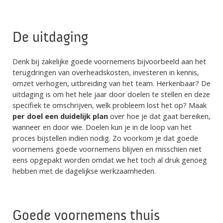
De uitdaging
Denk bij zakelijke goede voornemens bijvoorbeeld aan het
terugdringen van overheadskosten, investeren in kennis,
omzet verhogen, uitbreiding van het team. Herkenbaar? De
uitdaging is om het hele jaar door doelen te stellen en deze
specifiek te omschrijven, welk probleem lost het op? Maak
per doel een duidelijk plan
over hoe je dat gaat bereiken,
wanneer en door wie. Doelen kun je in de loop van het
proces bijstellen indien nodig. Zo voorkom je dat goede
voornemens goede voornemens blijven en misschien niet
eens opgepakt worden omdat we het toch al druk genoeg
hebben met de dagelijkse werkzaamheden.
Goede voornemens thuis