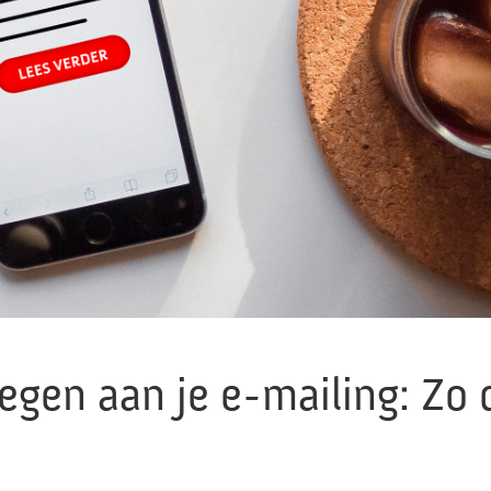
oegen aan je e-mailing: Zo 