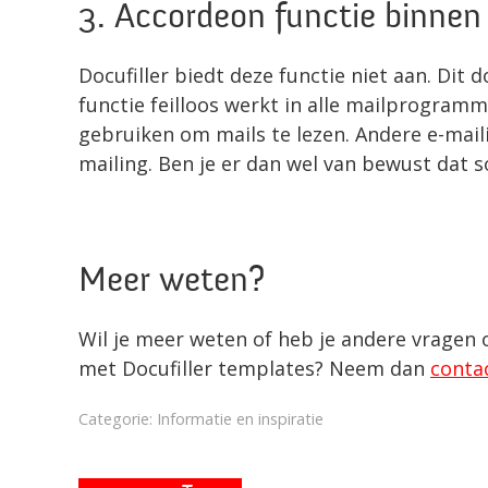
3. Accordeon functie binnen
Docufiller biedt deze functie niet aan. Di
functie feilloos werkt in alle mailprogram
gebruiken om mails te lezen. Andere e-mail
mailing. Ben je er dan wel van bewust dat
Meer weten?
Wil je meer weten of heb je andere vragen 
met Docufiller templates? Neem dan
conta
Categorie: Informatie en inspiratie