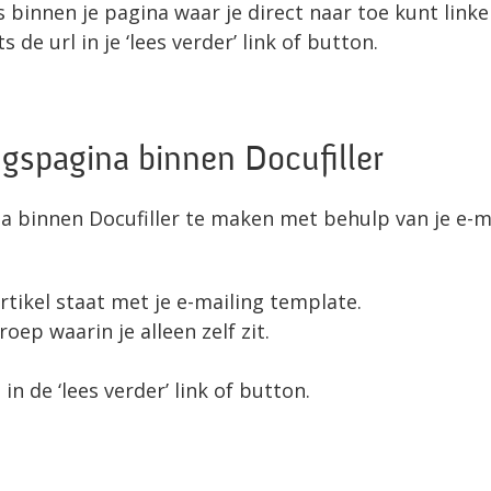
 binnen je pagina waar je direct naar toe kunt linke
de url in je ‘lees verder’ link of button.
ngspagina binnen Docufiller
a binnen Docufiller te maken met behulp van je e-m
rtikel staat met je e-mailing template.
ep waarin je alleen zelf zit.
 in de ‘lees verder’ link of button.