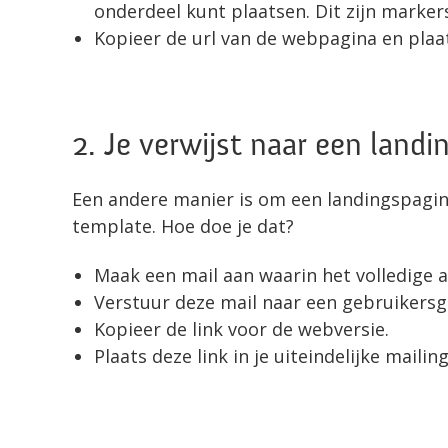
onderdeel kunt plaatsen. Dit zijn markers
Kopieer de url van de webpagina en plaats 
2. Je verwijst naar een landi
Een andere manier is om een landingspagin
template. Hoe doe je dat?
Maak een mail aan waarin het volledige a
Verstuur deze mail naar een gebruikersgro
Kopieer de link voor de webversie.
Plaats deze link in je uiteindelijke mailing