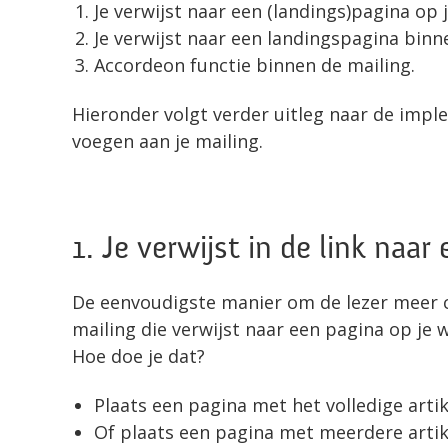
Je verwijst naar een (landings)pagina op 
Je verwijst naar een landingspagina binne
Accordeon functie binnen de mailing.
Hieronder volgt verder uitleg naar de imple
voegen aan je mailing.
1. Je verwijst in de link naar
De eenvoudigste manier om de lezer meer co
mailing die verwijst naar een pagina op je
Hoe doe je dat?
Plaats een pagina met het volledige artik
Of plaats een pagina met meerdere artik