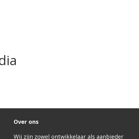
dia
Over ons
Wij zijn zowel ontwikkelaar als aanbieder