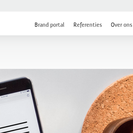
Brand portal
Referenties
Over ons