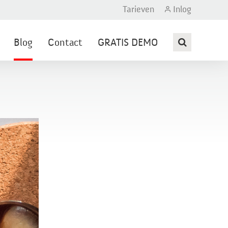
Tarieven
Inlog
Blog
Contact
GRATIS DEMO