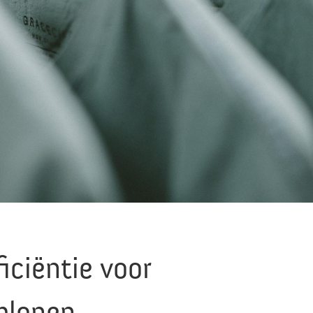
iciëntie voor