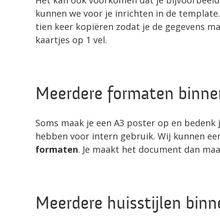
kunnen we voor je inrichten in de template
tien keer kopiëren zodat je de gegevens maa
kaartjes op 1 vel.
Meerdere formaten binn
Soms maak je een A3 poster op en bedenk je
hebben voor intern gebruik. Wij kunnen ee
formaten
. Je maakt het document dan maar
Meerdere huisstijlen bin