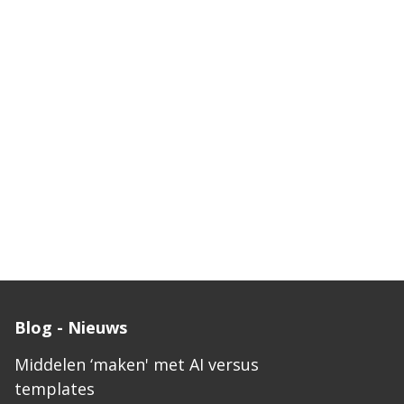
Blog - Nieuws
Middelen ‘maken' met AI versus
templates