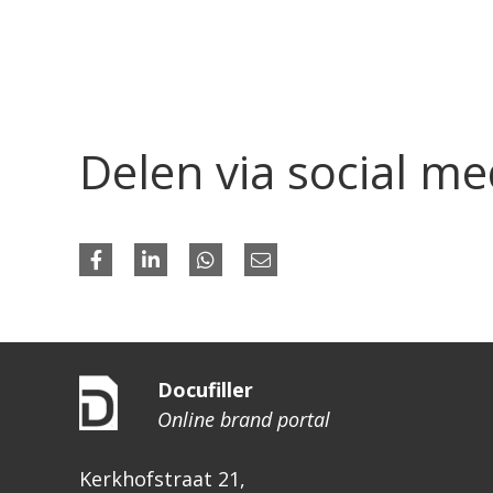
Delen via social me
Docufiller
Online brand portal
Kerkhofstraat 21,