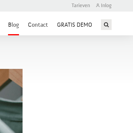
Tarieven
Inlog
Blog
Contact
GRATIS DEMO