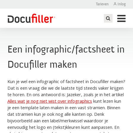
Tarieven
Inlog
Een infographic/factsheet in
ddelen maken
Docufiller maken
Kun je wel een infographic of factsheet in Docufiller maken?
)
Dat is een vraag die we de laatste tijd steeds vaker krijgen
te horen. En ons antwoord is: Jazeker, zoals je in het artikel
Alles wat je nog niet wist over infographics
kunt lezen kun
je een template laten maken in een vast stramien. Binnen
dat stramien kun je ook nog alle kanten op. Denk
bijvoorbeeld aan een label/merkwissel waardoor je
eenvoudig het logo en (tekst)kleuren kunt aanpassen. En