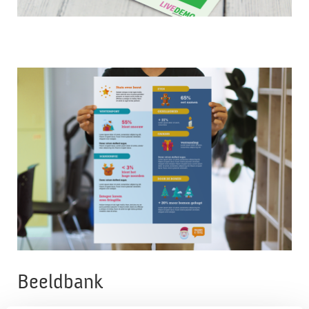
Beeldbank